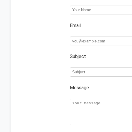
Email
Subject
Message