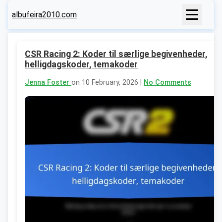
albufeira2010.com
CSR Racing 2: Koder til særlige begivenheder,
helligdagskoder, temakoder
Jenna Foster
on 10 February, 2026 |
No Comments