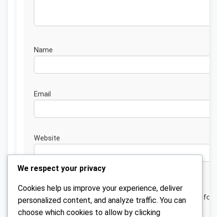
Nam
Emai
Website
We respect your privacy
Cookies help us improve your experience, deliver
Save my name, email, and website in this browser for 
personalized content, and analyze traffic. You can
next time I comment.
choose which cookies to allow by clicking