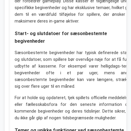
der forbedrer gameplay. Disse kasser er tilgængelige unde
specifikke begivenheder og har eksklusive temaer, hvilket gø
dem til en værdifuld tilføjelse for spillere, der ønsker a
maksimere deres in-game aktiver.
Start- og slutdatoer for sæsonbestemte
begivenheder
Sæsonbestemte begivenheder har typisk definerede start
og slutdatoer, som spillere bør overvåge nøje for at få fuld
udbytte af kasserne. For eksempel varer helligdags-tem
begivenheder ofte i et par uger, mens andr
sæsonbestemte begivenheder kan vare længere, strækk
sig over flere uger til en måned.
For at holde sig opdateret, tjek spillets officielle meddelelse
eller fællesskabsfora for den seneste information o
kommende begivenheder og deres tidslinjer. Dette sikrer, a
du ikke går glip af nogen tidsbegrænsede muligheder.
Temer og unikke funktioner ved sæsonbestemte