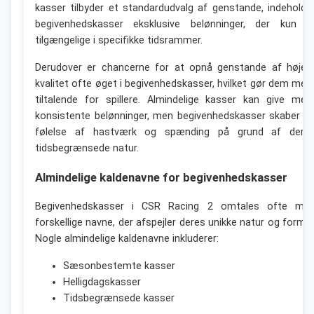
kasser tilbyder et standardudvalg af genstande, indeholde
begivenhedskasser eksklusive belønninger, der kun e
tilgængelige i specifikke tidsrammer.
Derudover er chancerne for at opnå genstande af højer
kvalitet ofte øget i begivenhedskasser, hvilket gør dem mer
tiltalende for spillere. Almindelige kasser kan give mer
konsistente belønninger, men begivenhedskasser skaber e
følelse af hastværk og spænding på grund af dere
tidsbegrænsede natur.
Almindelige kaldenavne for begivenhedskasser
Begivenhedskasser i CSR Racing 2 omtales ofte me
forskellige navne, der afspejler deres unikke natur og formål
Nogle almindelige kaldenavne inkluderer:
Sæsonbestemte kasser
Helligdagskasser
Tidsbegrænsede kasser