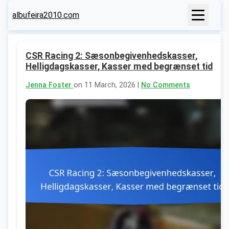
albufeira2010.com
CSR Racing 2: Sæsonbegivenhedskasser,
Helligdagskasser, Kasser med begrænset tid
Jenna Foster
on 11 March, 2026 |
No Comments