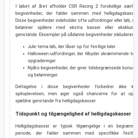
I løbet af året afholder CSR Racing 2 forskellige særlig
begivenheder, der falder sammen med helligdagskasser
Disse begivenheder indeholder ofte udfordringer eller løb, de
belønner spillere med ekstra kasser eller eksklusiv
genstande. Eksempler på sådanne begivenheder inkluderer:
Jule-tema løb, der låser op for festlige biler.
Halloween-udfordringer, der tilbyder skræmmende-te
opgraderinger.
Nyårs-begivenheder, der giver tidsbegrænsede bonuss
og belønninger.
Deltagelse i disse begivenheder forbedrer ikke ku
spiloplevelsen, men øger også chancerne for at opn
sjældne genstande fra helligdagskasser.
Tidspunkt og tilgængelighed af helligdagskasser
Helligdagskasser er typisk tilgængelige i en begrænse
periode, der falder sammen med specifikke festlig