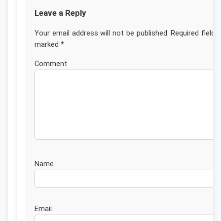
Leave a Reply
Your email address will not be published.
Required fields
marked
*
Commen
Nam
Emai