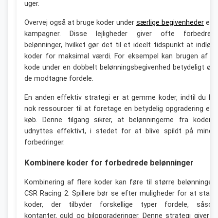
uger.
Overvej også at bruge koder under
særlige begivenheder
elle
kampagner. Disse lejligheder giver ofte forbedred
belønninger, hvilket gør det til et ideelt tidspunkt at indløs
koder for maksimal værdi. For eksempel kan brugen af e
kode under en dobbelt belønningsbegivenhed betydeligt øg
de modtagne fordele.
En anden effektiv strategi er at gemme koder, indtil du ha
nok ressourcer til at foretage en betydelig opgradering elle
køb. Denne tilgang sikrer, at belønningerne fra kodern
udnyttes effektivt, i stedet for at blive spildt på mindr
forbedringer.
Kombinere koder for forbedrede belønninger
Kombinering af flere koder kan føre til større belønninger 
CSR Racing 2. Spillere bør se efter muligheder for at stabl
koder, der tilbyder forskellige typer fordele, såso
kontanter, guld og bilopgraderinger. Denne strategi giver e