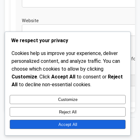
Website
We respect your privacy
Cookies help us improve your experience, deliver
Save my name, email, and website in this browser for 
personalized content, and analyze traffic. You can
next time I comment.
choose which cookies to allow by clicking
Customize
. Click
Accept All
to consent or
Reject
All
to decline non-essential cookies.
Customize
Reject All
Accept All
© 2026 albufeira2010.com.
GPL v2 or later