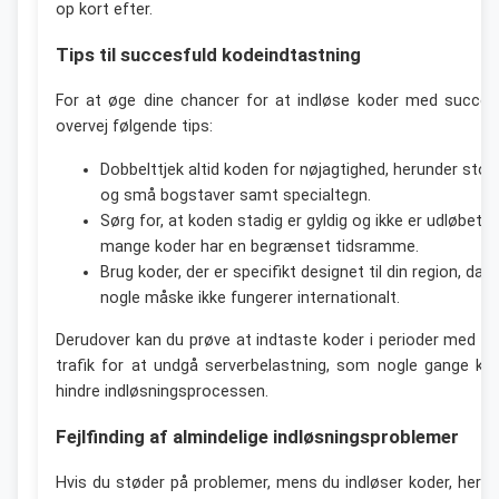
op kort efter.
Tips til succesfuld kodeindtastning
For at øge dine chancer for at indløse koder med succes
overvej følgende tips:
Dobbelttjek altid koden for nøjagtighed, herunder stor
og små bogstaver samt specialtegn.
Sørg for, at koden stadig er gyldig og ikke er udløbet, 
mange koder har en begrænset tidsramme.
Brug koder, der er specifikt designet til din region, da
nogle måske ikke fungerer internationalt.
Derudover kan du prøve at indtaste koder i perioder med la
trafik for at undgå serverbelastning, som nogle gange ka
hindre indløsningsprocessen.
Fejlfinding af almindelige indløsningsproblemer
Hvis du støder på problemer, mens du indløser koder, her e