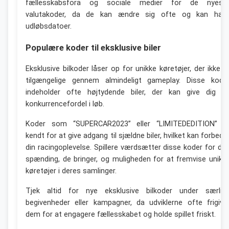
fællesskabsfora og sociale medier for de nyest
valutakoder, da de kan ændre sig ofte og kan hav
udløbsdatoer.
Populære koder til eksklusive biler
Eksklusive bilkoder låser op for unikke køretøjer, der ikke e
tilgængelige gennem almindeligt gameplay. Disse kode
indeholder ofte højtydende biler, der kan give dig e
konkurrencefordel i løb.
Koder som “SUPERCAR2023” eller “LIMITEDEDITION” e
kendt for at give adgang til sjældne biler, hvilket kan forbedr
din racingoplevelse. Spillere værdsætter disse koder for de
spænding, de bringer, og muligheden for at fremvise unikk
køretøjer i deres samlinger.
Tjek altid for nye eksklusive bilkoder under særlig
begivenheder eller kampagner, da udviklerne ofte frigive
dem for at engagere fællesskabet og holde spillet friskt.