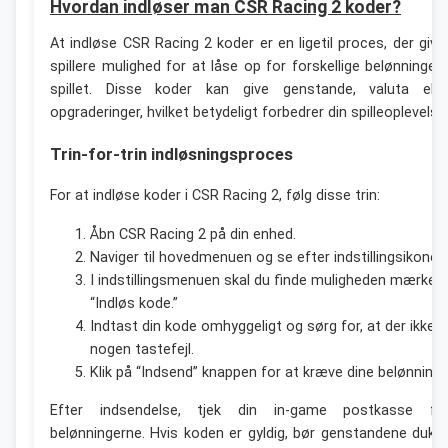
Hvordan indløser man CSR Racing 2 koder?
At indløse CSR Racing 2 koder er en ligetil proces, der give
spillere mulighed for at låse op for forskellige belønninger 
spillet. Disse koder kan give genstande, valuta elle
opgraderinger, hvilket betydeligt forbedrer din spilleoplevelse
Trin-for-trin indløsningsproces
For at indløse koder i CSR Racing 2, følg disse trin:
Åbn CSR Racing 2 på din enhed.
Naviger til hovedmenuen og se efter indstillingsikonet.
I indstillingsmenuen skal du finde muligheden mærket
“Indløs kode.”
Indtast din kode omhyggeligt og sørg for, at der ikke e
nogen tastefejl.
Klik på “Indsend” knappen for at kræve dine belønninge
Efter indsendelse, tjek din in-game postkasse fo
belønningerne. Hvis koden er gyldig, bør genstandene dukk