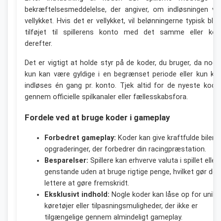
bekræftelsesmeddelelse, der angiver, om indløsningen va
vellykket. Hvis det er vellykket, vil belønningerne typisk bliv
tilføjet til spillerens konto med det samme eller kor
derefter.
Det er vigtigt at holde styr på de koder, du bruger, da nogl
kun kan være gyldige i en begrænset periode eller kun ka
indløses én gang pr. konto. Tjek altid for de nyeste kode
gennem officielle spilkanaler eller fællesskabsfora.
Fordele ved at bruge koder i gameplay
Forbedret gameplay:
Koder kan give kraftfulde biler el
opgraderinger, der forbedrer din racingpræstation.
Besparelser:
Spillere kan erhverve valuta i spillet eller
genstande uden at bruge rigtige penge, hvilket gør det
lettere at gøre fremskridt.
Eksklusivt indhold:
Nogle koder kan låse op for unikk
køretøjer eller tilpasningsmuligheder, der ikke er
tilgængelige gennem almindeligt gameplay.